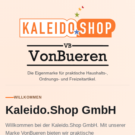
Die Eigenmarke für praktische Haushalts-,
Ordnungs- und Freizeitartikel.
WILLKOMMEN
Kaleido.Shop GmbH
Willkommen bei der Kaleido.Shop GmbH. Mit unserer
Marke VonBueren bieten wir praktische