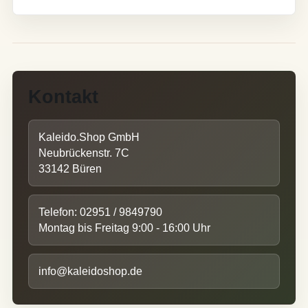
Kontakt
Kaleido.Shop GmbH
Neubrückenstr. 7C
33142 Büren
Telefon: 02951 / 9849790
Montag bis Freitag 9:00 - 16:00 Uhr
info@kaleidoshop.de