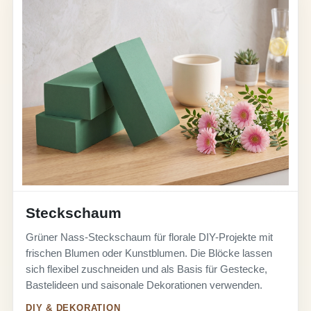
Steckschaum
Grüner Nass-Steckschaum für florale DIY-Projekte mit
frischen Blumen oder Kunstblumen. Die Blöcke lassen
sich flexibel zuschneiden und als Basis für Gestecke,
Bastelideen und saisonale Dekorationen verwenden.
DIY & DEKORATION