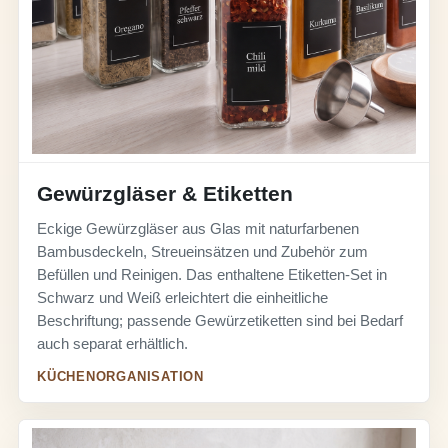
Gewürzgläser & Etiketten
Eckige Gewürzgläser aus Glas mit naturfarbenen
Bambusdeckeln, Streueinsätzen und Zubehör zum
Befüllen und Reinigen. Das enthaltene Etiketten-Set in
Schwarz und Weiß erleichtert die einheitliche
Beschriftung; passende Gewürzetiketten sind bei Bedarf
auch separat erhältlich.
KÜCHENORGANISATION