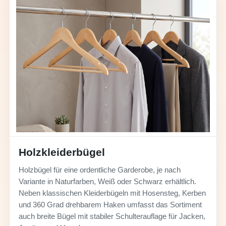
Holzkleiderbügel
Holzbügel für eine ordentliche Garderobe, je nach
Variante in Naturfarben, Weiß oder Schwarz erhältlich.
Neben klassischen Kleiderbügeln mit Hosensteg, Kerben
und 360 Grad drehbarem Haken umfasst das Sortiment
auch breite Bügel mit stabiler Schulterauflage für Jacken,