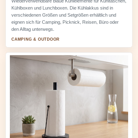
Wiederverwendbare blaue Kühlelemente für Kühltaschen,
Kühlboxen und Lunchboxen. Die Kühlakkus sind in
verschiedenen Größen und Setgrößen erhältlich und
eignen sich für Camping, Picknick, Reisen, Büro oder
den Alltag unterwegs.
CAMPING & OUTDOOR