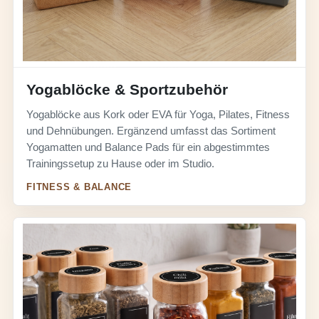
Yogablöcke & Sportzubehör
Yogablöcke aus Kork oder EVA für Yoga, Pilates, Fitness
und Dehnübungen. Ergänzend umfasst das Sortiment
Yogamatten und Balance Pads für ein abgestimmtes
Trainingssetup zu Hause oder im Studio.
FITNESS & BALANCE