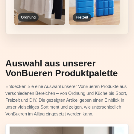
Ordnung
Freizeit
Auswahl aus unserer
VonBueren Produktpalette
Entdecken Sie eine Auswahl unserer VonBueren Produkte aus
verschiedenen Bereichen – von Ordnung und Küche bis Sport,
Freizeit und DIY. Die gezeigten Artikel geben einen Einblick in
unser vielseitiges Sortiment und zeigen, wie unterschiedlich
VonBueren im Alltag eingesetzt werden kann.