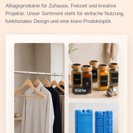
Alltagsprodukte für Zuhause, Freizeit und kreative
Projekte. Unser Sortiment steht für einfache Nutzung,
funktionales Design und eine klare Produktoptik.
Küche