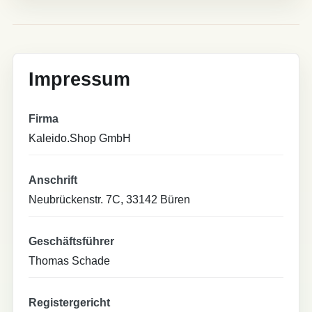
Impressum
Firma
Kaleido.Shop GmbH
Anschrift
Neubrückenstr. 7C, 33142 Büren
Geschäftsführer
Thomas Schade
Registergericht