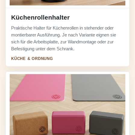
Küchenrollenhalter
Praktische Halter für Küchenrollen in stehender oder
montierbarer Ausführung. Je nach Variante eignen sie
sich für die Arbeitsplatte, zur Wandmontage oder zur
Befestigung unter dem Schrank.
KÜCHE & ORDNUNG