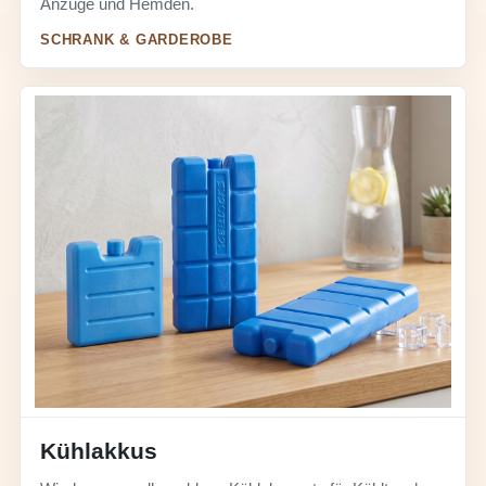
Anzüge und Hemden.
SCHRANK & GARDEROBE
Kühlakkus